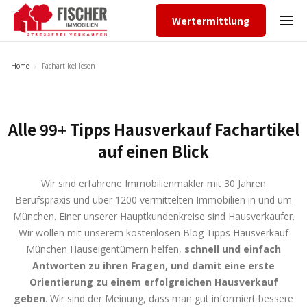
Wertermittlung
Home
/
Fachartikel lesen
Alle 99+ Tipps Hausverkauf Fachartikel
auf einen Blick
Wir sind erfahrene Immobilienmakler mit 30 Jahren
Berufspraxis und über 1200 vermittelten Immobilien in und um
München. Einer unserer Hauptkundenkreise sind Hausverkäufer.
Wir wollen mit unserem kostenlosen Blog Tipps Hausverkauf
München Hauseigentümern helfen,
schnell und einfach
Antworten zu ihren Fragen, und damit eine erste
Orientierung zu einem erfolgreichen Hausverkauf
geben
. Wir sind der Meinung, dass man gut informiert bessere