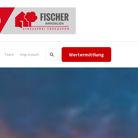
Wertermittlung
Team
Impressum