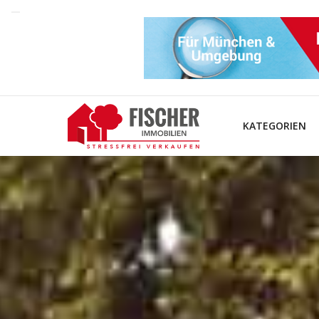
KATEGORIEN