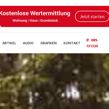
✆ 089-
ARTIKEL
AUDIO
GRAFIKEN
KONTAKT
131320