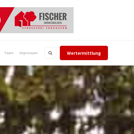
Wertermittlung
Team
Impressum