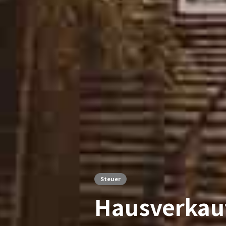
Steuer
Hausverkau