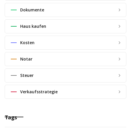
Dokumente
Haus kaufen
Kosten
Notar
Steuer
Verkaufsstrategie
Tags