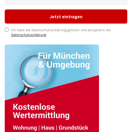
Ich habe die Datenschutzerklärung gelesen und akzeptiere die
Datenschutzerklärung