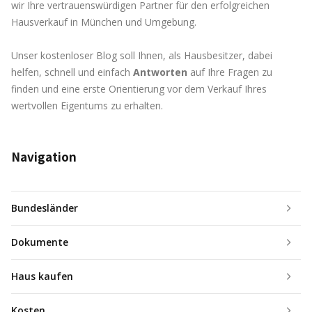
wir Ihre vertrauenswürdigen Partner für den erfolgreichen
Hausverkauf in München und Umgebung.
Unser kostenloser Blog soll Ihnen, als Hausbesitzer, dabei
helfen, schnell und einfach
Antworten
auf Ihre Fragen zu
finden und eine erste Orientierung vor dem Verkauf Ihres
wertvollen Eigentums zu erhalten.
Navigation
Bundesländer
Dokumente
Haus kaufen
Kosten