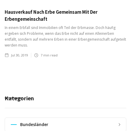
Hausverkauf Nach Erbe Gemeinsam Mit Der
Erbengemeinschaft
In einem Erbfall sind Immobilien oft Teil der Erbmasse. Doch häufig
ergeben sich Probleme, wenn das Erbe nicht auf einen Alleinerben
entfällt, sondern auf mehrere Erben in einer Erbengemeinschaft aufgeteilt
werden muss.
Jul 30, 2019
7
min read
Kategorien
Bundesländer