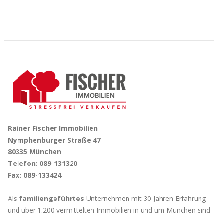
Rainer Fischer Immobilien
Nymphenburger Straße 47
80335 München
Telefon: 089-131320
Fax: 089-133424
Als
familiengeführtes
Unternehmen mit 30 Jahren Erfahrung
und über 1.200 vermittelten Immobilien in und um München sind