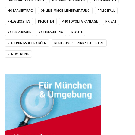
NOTARVERTRAG
ONLINE IMMOBILIENBEWERTUNG
PFLEGEFALL
PFLEGEKOSTEN
PFLICHTEN
PHOTOVOLTAIKANLAGE
PRIVAT
RATENVERKAUF
RATENZAHLUNG
RECHTE
REGIERUNGSBEZIRK KÖLN
REGIERUNGSBEZIRK STUTTGART
RENOVIERUNG