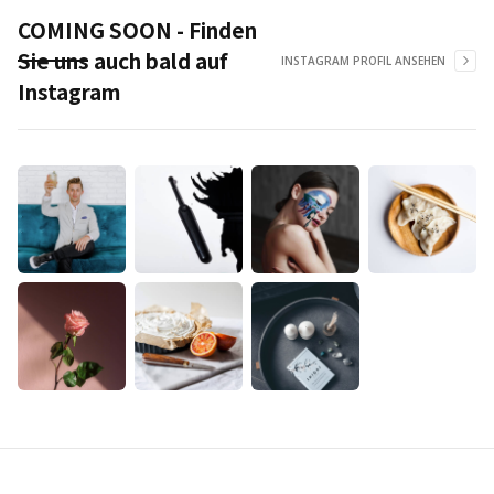
COMING SOON - Finden
Sie uns auch bald auf
INSTAGRAM PROFIL ANSEHEN
Instagram