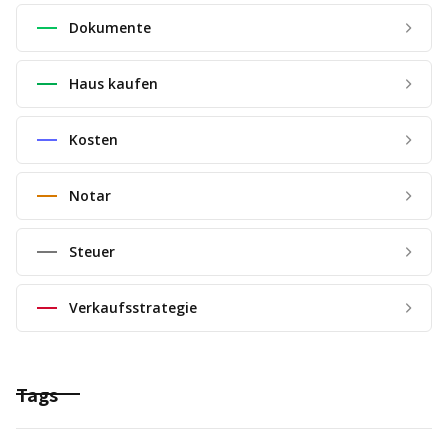
Dokumente
Haus kaufen
Kosten
Notar
Steuer
Verkaufsstrategie
Tags