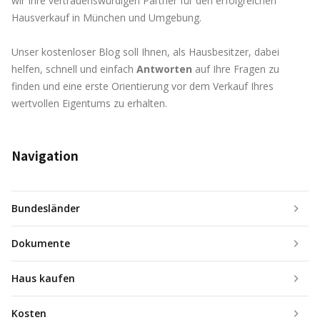
wir Ihre vertrauenswürdigen Partner für den erfolgreichen
Hausverkauf in München und Umgebung.
Unser kostenloser Blog soll Ihnen, als Hausbesitzer, dabei
helfen, schnell und einfach
Antworten
auf Ihre Fragen zu
finden und eine erste Orientierung vor dem Verkauf Ihres
wertvollen Eigentums zu erhalten.
Navigation
Bundesländer
Dokumente
Haus kaufen
Kosten