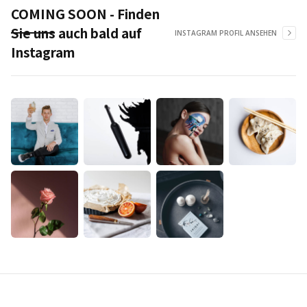
COMING SOON - Finden
Sie uns auch bald auf
INSTAGRAM PROFIL ANSEHEN
Instagram