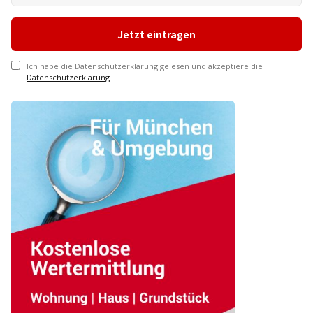
Ich habe die Datenschutzerklärung gelesen und akzeptiere die
Datenschutzerklärung