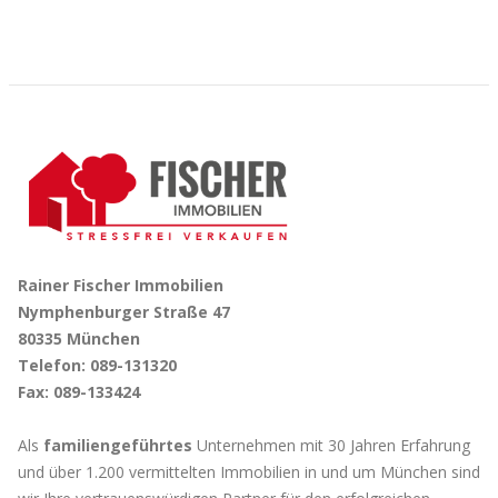
Rainer Fischer Immobilien
Nymphenburger Straße 47
80335 München
Telefon: 089-131320
Fax: 089-133424
Als
familiengeführtes
Unternehmen mit 30 Jahren Erfahrung
und über 1.200 vermittelten Immobilien in und um München sind