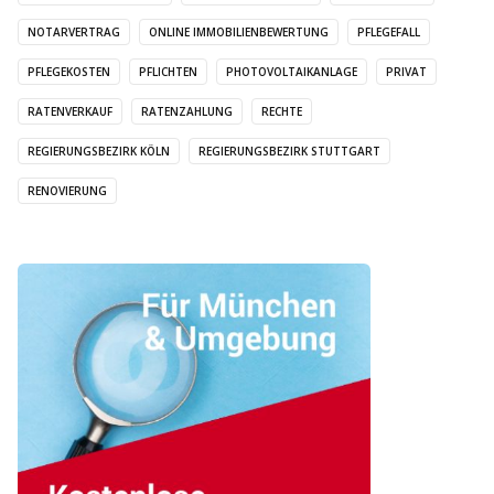
NOTARVERTRAG
ONLINE IMMOBILIENBEWERTUNG
PFLEGEFALL
PFLEGEKOSTEN
PFLICHTEN
PHOTOVOLTAIKANLAGE
PRIVAT
RATENVERKAUF
RATENZAHLUNG
RECHTE
REGIERUNGSBEZIRK KÖLN
REGIERUNGSBEZIRK STUTTGART
RENOVIERUNG